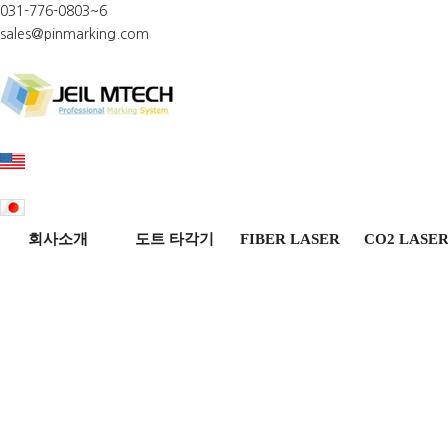
031-776-0803~6
sales@pinmarking.com
홈페이지 제작 미래시스템
회사소개
도트 타각기
FIBER LASER
CO2 LASE