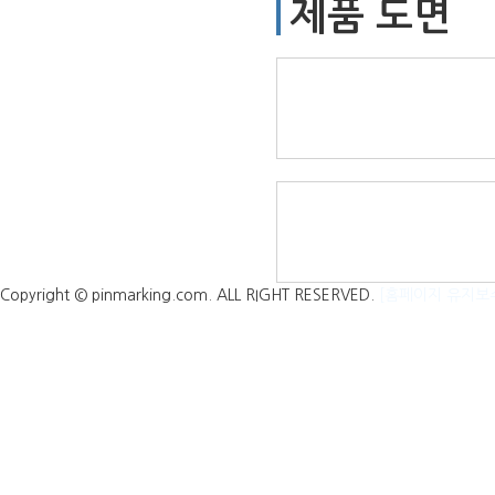
제품 도면
Copyright © pinmarking.com. ALL RIGHT RESERVED.
[홈페이지 유지보