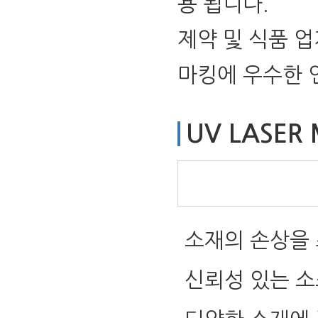
용 됩니다.
제약 및 식품 업
마킹에 우수한 
UV LASER
소재의 손상을
신뢰성 있는 