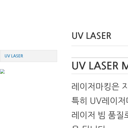
UV LASER
UV LASER
UV LASER
UV LASER 
레이저마킹은 지
특히 UV레이저
레이저 빔 품질