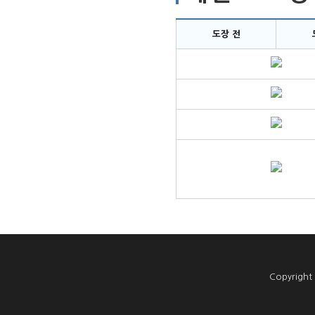
도장 전
Copyright