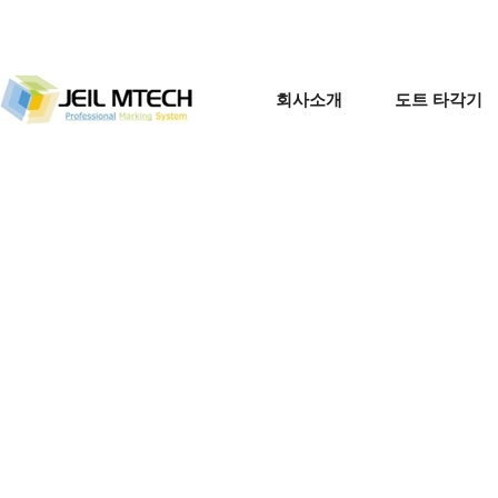
홈페이지 제작 미래시스템
회사소개
도트 타각기