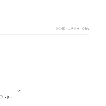
HOME >
고객센터
>
Q&A
기타