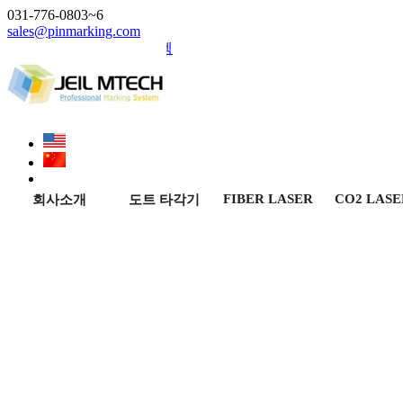
031-776-0803~6
sales@pinmarking.com
홈페이지 제작 미래시스템
FIBER LASER
CO2 LASE
회사소개
도트 타각기