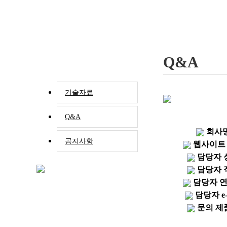
Q&A
기술자료
Q&A
회사
공지사항
웹사이트
담당자 
담당자 
담당자 
담당자 e-
문의 제